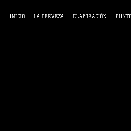
INICIO
LA CERVEZA
ELABORACIÓN
PUNTO